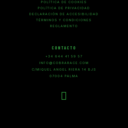
POLÍTICA DE COOKIES
POLÍTICA DE PRIVACIDAD
DECLARACIÓN DE ACCESIBILIDAD
TÉRMINOS Y CONDICIONES
REGLAMENTO
CONTACTO
+34 644 41 59 57
INFO@COBRARACE.COM
C/MIQUEL ANGEL RIERA 14 BJS
07004 PALMA
