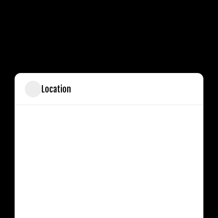
Location