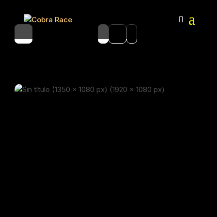
IBIZA FITNESS