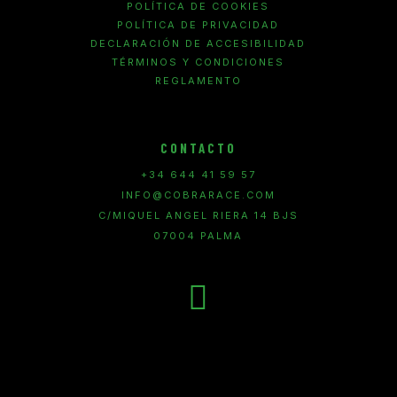
POLÍTICA DE COOKIES
POLÍTICA DE PRIVACIDAD
DECLARACIÓN DE ACCESIBILIDAD
TÉRMINOS Y CONDICIONES
REGLAMENTO
CONTACTO
+34 644 41 59 57
INFO@COBRARACE.COM
C/MIQUEL ANGEL RIERA 14 BJS
07004 PALMA
