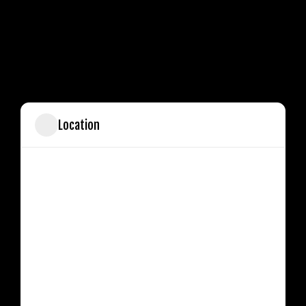
Location