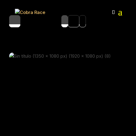
RE-GENERATION