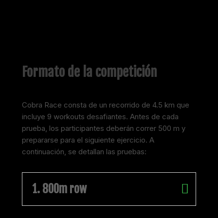
Formato de la competición
Cobra Race consta de un recorrido de 4.5 km que
incluye 9 workouts desafiantes. Antes de cada
prueba, los participantes deberán correr 500 m y
prepararse para el siguiente ejercicio. A
continuación, se detallan las pruebas:
1. 800m row