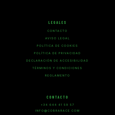
LEGALES
CONTACTO
AVISO LEGAL
POLÍTICA DE COOKIES
POLÍTICA DE PRIVACIDAD
DECLARACIÓN DE ACCESIBILIDAD
TÉRMINOS Y CONDICIONES
REGLAMENTO
CONTACTO
+34 644 41 59 57
INFO@COBRARACE.COM