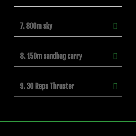
7. 800m sky
8. 150m sandbag carry
9. 30 Reps Thruster