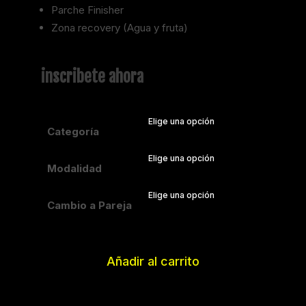
Parche Finisher
Zona recovery (Agua y fruta)
inscribete ahora
Categoría
Modalidad
Cambio a Pareja
Añadir al carrito