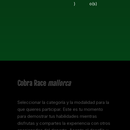
)
o(s)
Cobra Race
mallorca
Seleccionar la categoría y la modalidad para la
que quieres participar. Este es tu momento
para demostrar tus habilidades mientras
disfrutas y compartes la experiencia con otros